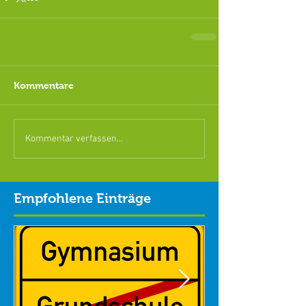
Kommentare
Kommentar verfassen...
Empfohlene Einträge