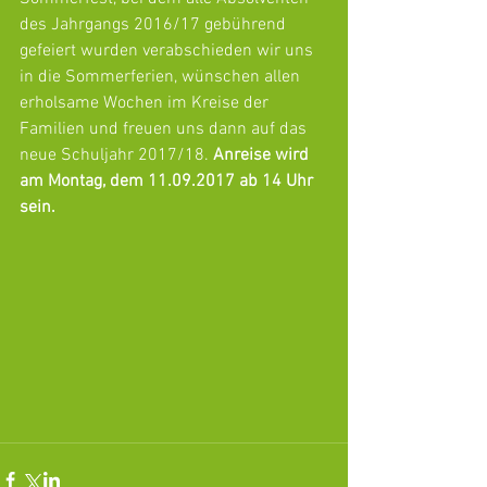
des Jahrgangs 2016/17 gebührend 
gefeiert wurden verabschieden wir uns 
in die Sommerferien, wünschen allen 
erholsame Wochen im Kreise der 
Familien und freuen uns dann auf das 
neue Schuljahr 2017/18. 
Anreise wird 
am Montag, dem 11.09.2017 ab 14 Uhr 
sein.