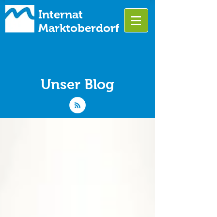
Internat
Marktoberdorf
Unser Blog