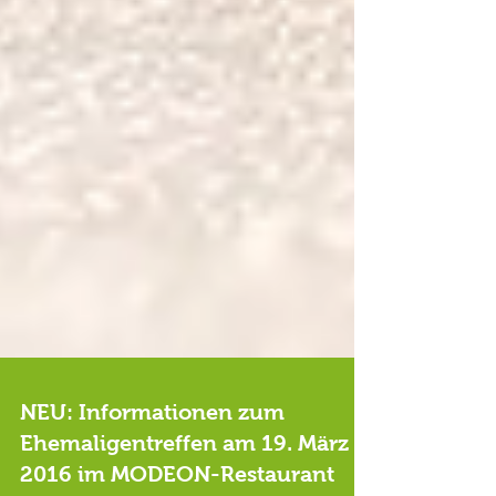
NEU: Informationen zum