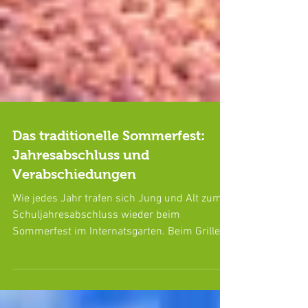
Das traditionelle Sommerfest:
Jahresabschluss und
Verabschiedungen
Wie jedes Jahr trafen sich Jung und Alt zum
Schuljahresabschluss wieder beim
Sommerfest im Internatsgarten. Beim Grillen
und am...