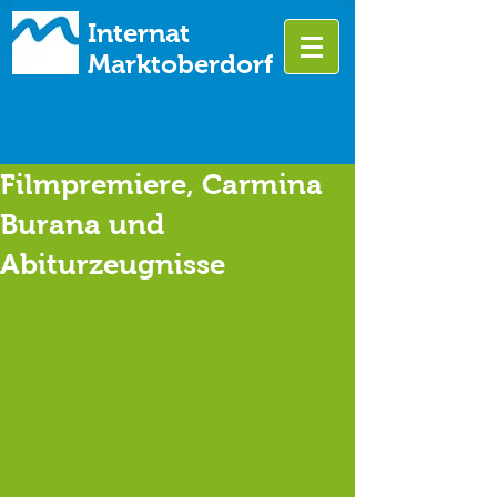
Internat
Marktoberdorf
Filmpremiere, Carmina
Burana und
Abiturzeugnisse