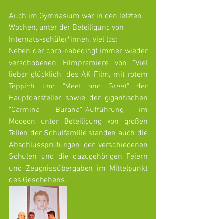
Auch im Gymnasium war in den letzten 
Wochen, unter der Beteiligung von 
Internats-schüler*innen, viel los: 
Neben der coro-nabedingt immer wieder 
verschobenen Filmpremiere von "Viel 
lieber glücklich" des AK Film, mit rotem 
Teppich und "Meet and Greet" der 
Hauptdarsteller, sowie der gigantischen 
"Carmina Burana"-Aufführung im 
Modeon unter Beteiligung von großen 
Teilen der Schulfamilie standen auch die 
Abschlussprüfungen der verschiedenen 
Schulen und die dazugehörigen Feiern 
und Zeugnissübergaben im Mittelpunkt 
des Geschehens.