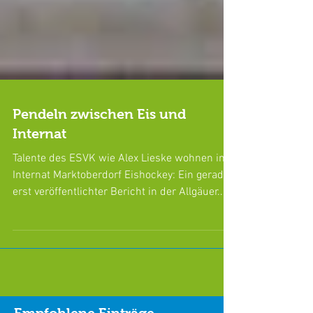
Pendeln zwischen Eis und
Internat
Talente des ESVK wie Alex Lieske wohnen im
Internat Marktoberdorf Eishockey: Ein gerade
erst veröffentlichter Bericht in der Allgäuer...