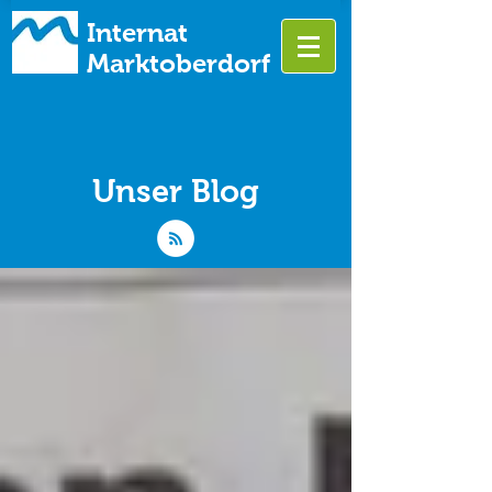
Internat
Marktoberdorf
Unser Blog