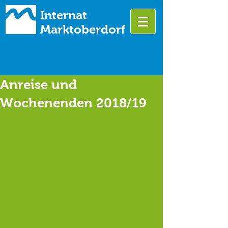
Internat
Marktoberdorf
Anreise und
Wochenenden 2018/19