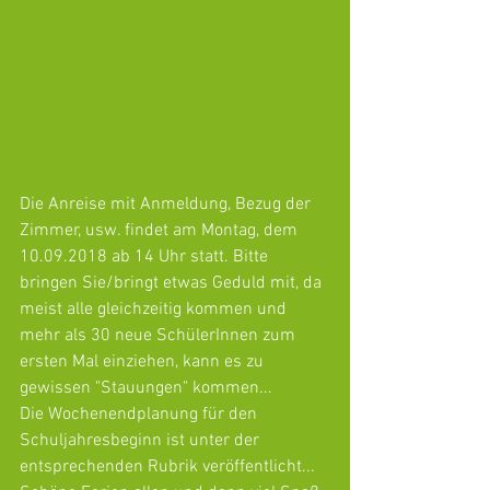
Die Anreise mit Anmeldung, Bezug der 
Zimmer, usw. findet am Montag, dem 
10.09.2018 ab 14 Uhr statt. Bitte 
bringen Sie/bringt etwas Geduld mit, da 
meist alle gleichzeitig kommen und 
mehr als 30 neue SchülerInnen zum 
ersten Mal einziehen, kann es zu 
gewissen "Stauungen" kommen... 
Die Wochenendplanung für den 
Schuljahresbeginn ist unter der 
entsprechenden Rubrik veröffentlicht...