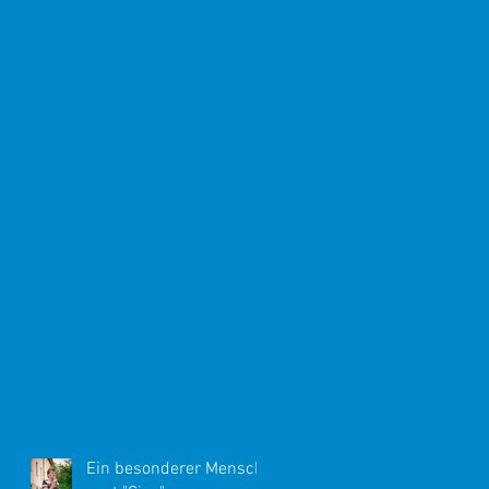
Ein besonderer Mensch