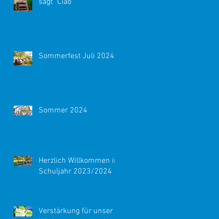
sagt "Ciao"
Sommerfest Juli 2024
Sommer 2024
Herzlich Willkommen im
Schuljahr 2023/2024
Verstärkung für unser