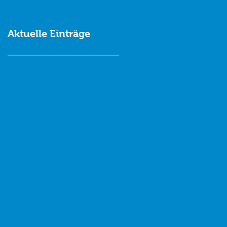
Aktuelle Einträge